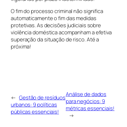
O fim do processo criminal não significa
automaticamente o fim das medidas
protetivas. As decisões judiciais sobre
violência doméstica acompanham a efetiva
superação da situação de risco. Até a
próxima!
Análise de dados
←
Gestão de resíduos
para negócios: 9
urbanos: 9 políticas
métricas essenciais!
públicas essenciais!
→