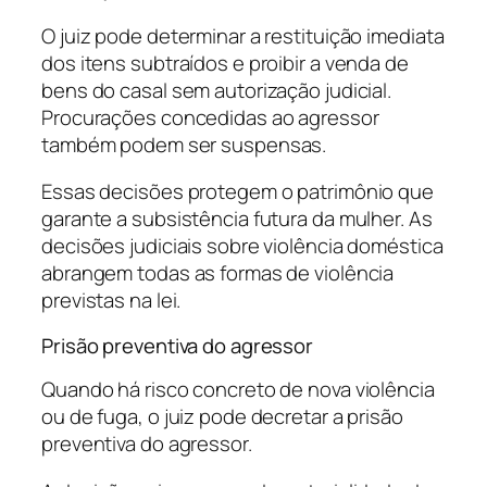
O juiz pode determinar a restituição imediata
dos itens subtraídos e proibir a venda de
bens do casal sem autorização judicial.
Procurações concedidas ao agressor
também podem ser suspensas.
Essas decisões protegem o patrimônio que
garante a subsistência futura da mulher. As
decisões judiciais sobre violência doméstica
abrangem todas as formas de violência
previstas na lei.
Prisão preventiva do agressor
Quando há risco concreto de nova violência
ou de fuga, o juiz pode decretar a prisão
preventiva do agressor.