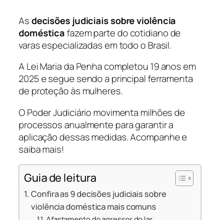
As
decisões judiciais sobre violência
doméstica
fazem parte do cotidiano de
varas especializadas em todo o Brasil.
A Lei Maria da Penha completou 19 anos em
2025 e segue sendo a principal ferramenta
de proteção às mulheres.
O Poder Judiciário movimenta milhões de
processos anualmente para garantir a
aplicação dessas medidas. Acompanhe e
saiba mais!
Guia de leitura
Confira as 9 decisões judiciais sobre
violência doméstica mais comuns
Afastamento do agressor do lar