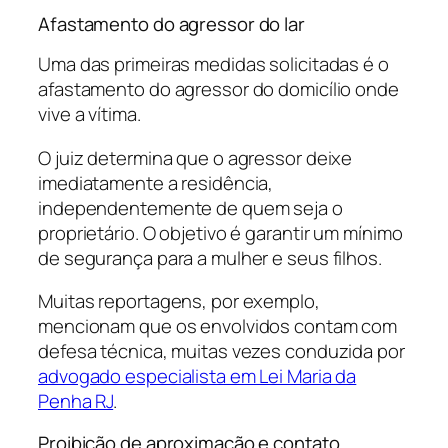
Afastamento do agressor do lar
Uma das primeiras medidas solicitadas é o
afastamento do agressor do domicílio onde
vive a vítima.
O juiz determina que o agressor deixe
imediatamente a residência,
independentemente de quem seja o
proprietário. O objetivo é garantir um mínimo
de segurança para a mulher e seus filhos.
Muitas reportagens, por exemplo,
mencionam que os envolvidos contam com
defesa técnica, muitas vezes conduzida por
advogado especialista em Lei Maria da
Penha RJ
.
Proibição de aproximação e contato