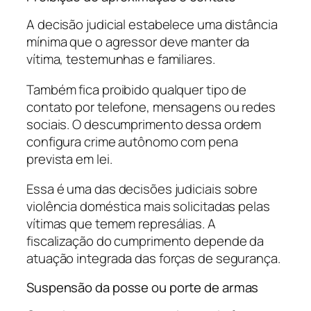
A decisão judicial estabelece uma distância
mínima que o agressor deve manter da
vítima, testemunhas e familiares.
Também fica proibido qualquer tipo de
contato por telefone, mensagens ou redes
sociais. O descumprimento dessa ordem
configura crime autônomo com pena
prevista em lei.
Essa é uma das decisões judiciais sobre
violência doméstica mais solicitadas pelas
vítimas que temem represálias. A
fiscalização do cumprimento depende da
atuação integrada das forças de segurança.
Suspensão da posse ou porte de armas