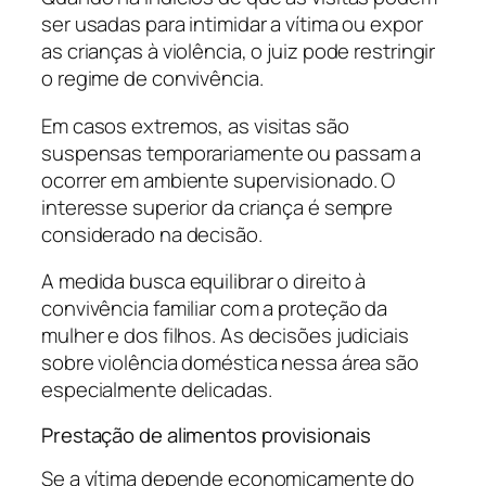
ser usadas para intimidar a vítima ou expor
as crianças à violência, o juiz pode restringir
o regime de convivência.
Em casos extremos, as visitas são
suspensas temporariamente ou passam a
ocorrer em ambiente supervisionado. O
interesse superior da criança é sempre
considerado na decisão.
A medida busca equilibrar o direito à
convivência familiar com a proteção da
mulher e dos filhos. As decisões judiciais
sobre violência doméstica nessa área são
especialmente delicadas.
Prestação de alimentos provisionais
Se a vítima depende economicamente do