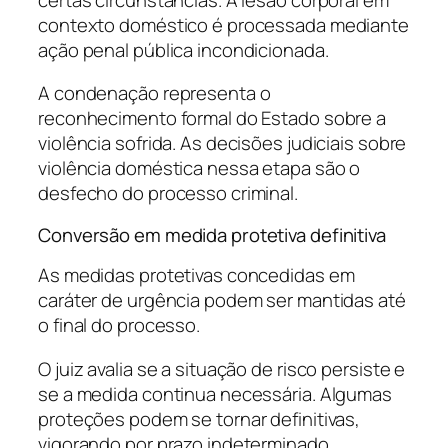
contexto doméstico é processada mediante
ação penal pública incondicionada.
A condenação representa o
reconhecimento formal do Estado sobre a
violência sofrida. As decisões judiciais sobre
violência doméstica nessa etapa são o
desfecho do processo criminal.
Conversão em medida protetiva definitiva
As medidas protetivas concedidas em
caráter de urgência podem ser mantidas até
o final do processo.
O juiz avalia se a situação de risco persiste e
se a medida continua necessária. Algumas
proteções podem se tornar definitivas,
vigorando por prazo indeterminado.