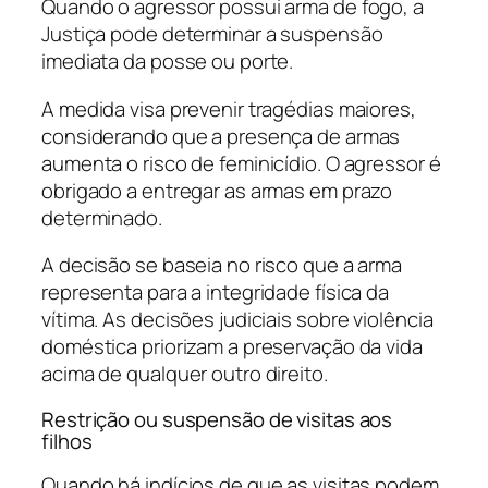
Quando o agressor possui arma de fogo, a
Justiça pode determinar a suspensão
imediata da posse ou porte.
A medida visa prevenir tragédias maiores,
considerando que a presença de armas
aumenta o risco de feminicídio. O agressor é
obrigado a entregar as armas em prazo
determinado.
A decisão se baseia no risco que a arma
representa para a integridade física da
vítima. As decisões judiciais sobre violência
doméstica priorizam a preservação da vida
acima de qualquer outro direito.
Restrição ou suspensão de visitas aos
filhos
Quando há indícios de que as visitas podem