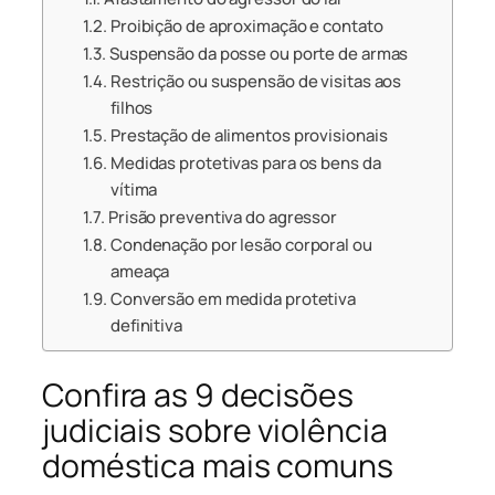
Proibição de aproximação e contato
Suspensão da posse ou porte de armas
Restrição ou suspensão de visitas aos
filhos
Prestação de alimentos provisionais
Medidas protetivas para os bens da
vítima
Prisão preventiva do agressor
Condenação por lesão corporal ou
ameaça
Conversão em medida protetiva
definitiva
Confira as 9 decisões
judiciais sobre violência
doméstica mais comuns