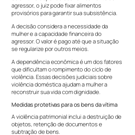
agressor, o juiz pode fixar alimentos
provisórios para garantir sua subsistência.
A decisão considera a necessidade da
mulher e a capacidade financeira do
agressor. O valor é pago até que a situação
se regularize por outros meios.
A dependência econômica é um dos fatores
que dificultam o rompimento do ciclo de
violência. Essas decisões judiciais sobre
violência doméstica ajudam a mulher a
reconstruir sua vida com dignidade.
Medidas protetivas para os bens da vítima
A violência patrimonial inclui a destruição de
objetos, retenção de documentos e
subtração de bens.