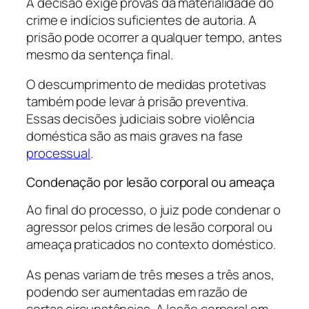
A decisão exige provas da materialidade do
crime e indícios suficientes de autoria. A
prisão pode ocorrer a qualquer tempo, antes
mesmo da sentença final.
O descumprimento de medidas protetivas
também pode levar à prisão preventiva.
Essas decisões judiciais sobre violência
doméstica são as mais graves na fase
processual
.
Condenação por lesão corporal ou ameaça
Ao final do processo, o juiz pode condenar o
agressor pelos crimes de lesão corporal ou
ameaça praticados no contexto doméstico.
As penas variam de três meses a três anos,
podendo ser aumentadas em razão de
certas circunstâncias. A lesão corporal em