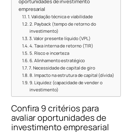
oportunidades de investimento
empresarial
1. Validação técnica e viabilidade
2. Payback (tempo de retorno do
investimento)
3. Valor presente líquido (VPL)
4. Taxa interna de retorno (TIR)
5. Risco e incerteza
6. Alinhamento estratégico
7. Necessidade de capital de giro
8. Impacto na estrutura de capital (dívida)
9. Liquidez (capacidade de vender o
investimento)
Confira 9 critérios para
avaliar oportunidades de
investimento empresarial