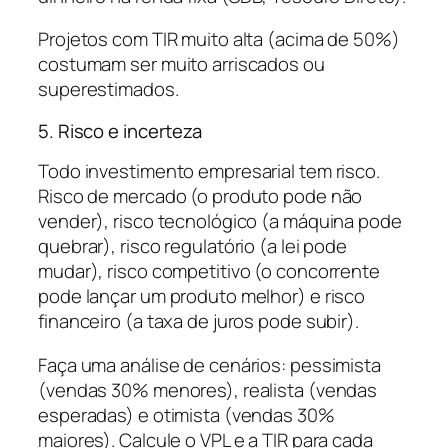
Projetos com TIR muito alta (acima de 50%)
costumam ser muito arriscados ou
superestimados.
5. Risco e incerteza
Todo investimento empresarial tem risco.
Risco de mercado (o produto pode não
vender), risco tecnológico (a máquina pode
quebrar), risco regulatório (a lei pode
mudar), risco competitivo (o concorrente
pode lançar um produto melhor) e risco
financeiro (a taxa de juros pode subir).
Faça uma análise de cenários: pessimista
(vendas 30% menores), realista (vendas
esperadas) e otimista (vendas 30%
maiores). Calcule o VPL e a TIR para cada