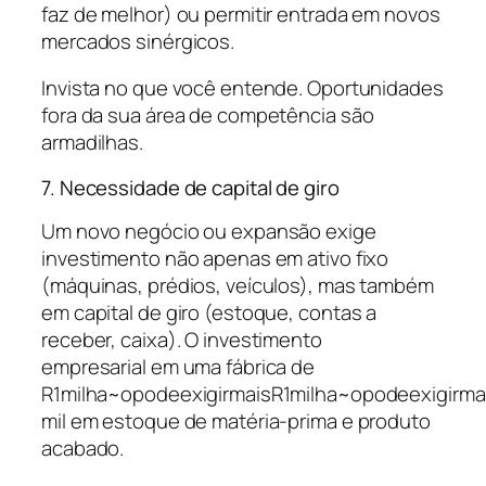
faz de melhor) ou permitir entrada em novos
mercados sinérgicos.
Invista no que você entende. Oportunidades
fora da sua área de competência são
armadilhas.
7. Necessidade de capital de giro
Um novo negócio ou expansão exige
investimento não apenas em ativo fixo
(máquinas, prédios, veículos), mas também
em capital de giro (estoque, contas a
receber, caixa). O investimento
empresarial em uma fábrica de
R1milha~opodeexigirmaisR1milha~opodeexigirma
mil em estoque de matéria-prima e produto
acabado.