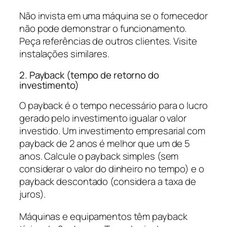
Não invista em uma máquina se o fornecedor
não pode demonstrar o funcionamento.
Peça referências de outros clientes. Visite
instalações similares.
2. Payback (tempo de retorno do
investimento)
O payback é o tempo necessário para o lucro
gerado pelo investimento igualar o valor
investido. Um investimento empresarial com
payback de 2 anos é melhor que um de 5
anos. Calcule o payback simples (sem
considerar o valor do dinheiro no tempo) e o
payback descontado (considera a taxa de
juros).
Máquinas e equipamentos têm payback