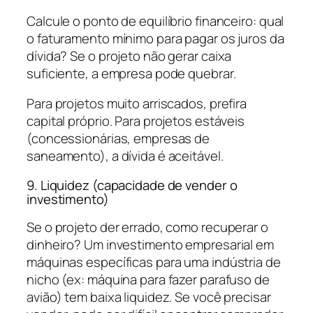
Calcule o ponto de equilíbrio financeiro: qual
o faturamento mínimo para pagar os juros da
dívida? Se o projeto não gerar caixa
suficiente, a empresa pode quebrar.
Para projetos muito arriscados, prefira
capital próprio. Para projetos estáveis
(concessionárias, empresas de
saneamento), a dívida é aceitável.
9. Liquidez (capacidade de vender o
investimento)
Se o projeto der errado, como recuperar o
dinheiro? Um investimento empresarial em
máquinas específicas para uma indústria de
nicho (ex: máquina para fazer parafuso de
avião) tem baixa liquidez. Se você precisar