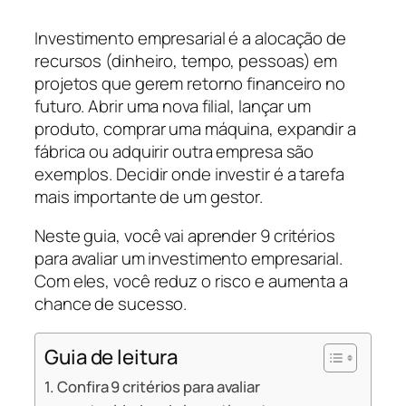
Investimento empresarial é a alocação de
recursos (dinheiro, tempo, pessoas) em
projetos que gerem retorno financeiro no
futuro. Abrir uma nova filial, lançar um
produto, comprar uma máquina, expandir a
fábrica ou adquirir outra empresa são
exemplos. Decidir onde investir é a tarefa
mais importante de um gestor.
Neste guia, você vai aprender 9 critérios
para avaliar um investimento empresarial.
Com eles, você reduz o risco e aumenta a
chance de sucesso.
Guia de leitura
Confira 9 critérios para avaliar