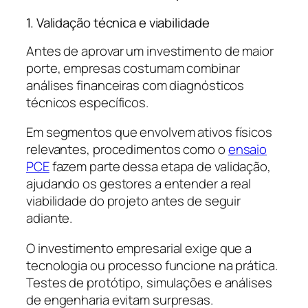
1. Validação técnica e viabilidade
Antes de aprovar um investimento de maior
porte, empresas costumam combinar
análises financeiras com diagnósticos
técnicos específicos.
Em segmentos que envolvem ativos físicos
relevantes, procedimentos como o
ensaio
PCE
fazem parte dessa etapa de validação,
ajudando os gestores a entender a real
viabilidade do projeto antes de seguir
adiante.
O investimento empresarial exige que a
tecnologia ou processo funcione na prática.
Testes de protótipo, simulações e análises
de engenharia evitam surpresas.