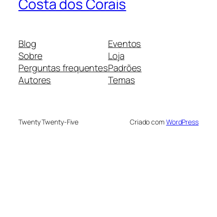
Costa dos Corais
Blog
Eventos
Sobre
Loja
Perguntas frequentes
Padrões
Autores
Temas
Twenty Twenty-Five
Criado com
WordPress