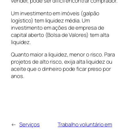
vender, pode ser difícil encontrar comprador.
Um investimento em imóveis (galpão
logístico) tem liquidez média. Um
investimento em ações de empresa de
capital aberto (Bolsa de Valores) tem alta
liquidez.
Quanto maior a liquidez, menor o risco. Para
projetos de alto risco, exija alta liquidez ou
aceite que o dinheiro pode ficar preso por
anos.
←
Serviços
Trabalho voluntário em