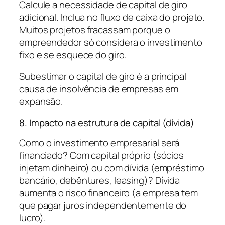
Calcule a necessidade de capital de giro
adicional. Inclua no fluxo de caixa do projeto.
Muitos projetos fracassam porque o
empreendedor só considera o investimento
fixo e se esquece do giro.
Subestimar o capital de giro é a principal
causa de insolvência de empresas em
expansão.
8. Impacto na estrutura de capital (dívida)
Como o investimento empresarial será
financiado? Com capital próprio (sócios
injetam dinheiro) ou com dívida (empréstimo
bancário, debêntures, leasing)? Dívida
aumenta o risco financeiro (a empresa tem
que pagar juros independentemente do
lucro).