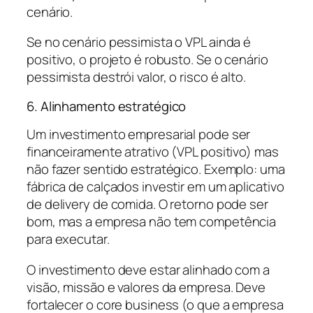
cenário.
Se no cenário pessimista o VPL ainda é
positivo, o projeto é robusto. Se o cenário
pessimista destrói valor, o risco é alto.
6. Alinhamento estratégico
Um investimento empresarial pode ser
financeiramente atrativo (VPL positivo) mas
não fazer sentido estratégico. Exemplo: uma
fábrica de calçados investir em um aplicativo
de delivery de comida. O retorno pode ser
bom, mas a empresa não tem competência
para executar.
O investimento deve estar alinhado com a
visão, missão e valores da empresa. Deve
fortalecer o core business (o que a empresa